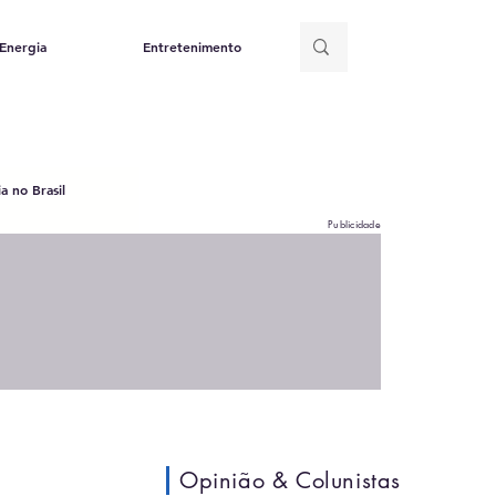
Energia
Entretenimento
a no Brasil
Publicidade
Opinião & Colunistas