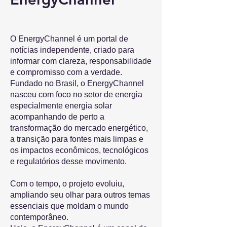
O EnergyChannel é um portal de
notícias independente, criado para
informar com clareza, responsabilidade
e compromisso com a verdade.
Fundado no Brasil, o EnergyChannel
nasceu com foco no setor de energia
especialmente energia solar
acompanhando de perto a
transformação do mercado energético,
a transição para fontes mais limpas e
os impactos econômicos, tecnológicos
e regulatórios desse movimento.
Com o tempo, o projeto evoluiu,
ampliando seu olhar para outros temas
essenciais que moldam o mundo
contemporâneo.