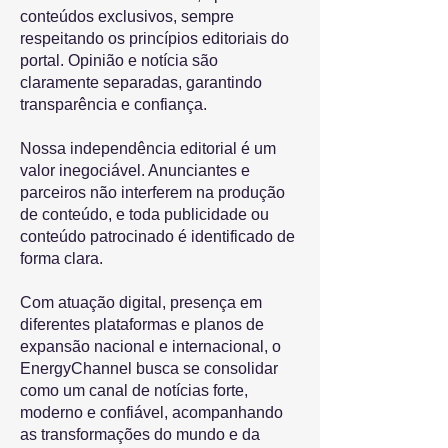
conteúdos exclusivos, sempre
respeitando os princípios editoriais do
portal. Opinião e notícia são
claramente separadas, garantindo
transparência e confiança.
Nossa independência editorial é um
valor inegociável. Anunciantes e
parceiros não interferem na produção
de conteúdo, e toda publicidade ou
conteúdo patrocinado é identificado de
forma clara.
Com atuação digital, presença em
diferentes plataformas e planos de
expansão nacional e internacional, o
EnergyChannel busca se consolidar
como um canal de notícias forte,
moderno e confiável, acompanhando
as transformações do mundo e da