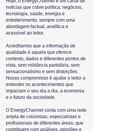
Hoje, o EnergyChannel é um canal de
notícias que cobre política, negócios,
tecnologia, saúde, energia e
entretenimento, sempre com uma
abordagem factual, analítica e
acessível ao leitor.
Acreditamos que a informação de
qualidade é aquela que oferece
contexto, dados e diferentes pontos de
vista, sem militância partidária, sem
sensacionalismo e sem distorções.
Nosso compromisso é ajudar o leitor a
entender os acontecimentos que
impactam o seu dia a dia, a economia
e o futuro da sociedade.
O EnergyChannel conta com uma rede
ampla de colunistas, especialistas e
profissionais de diferentes áreas, que
contribuem com análises, opiniões e