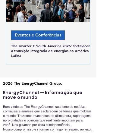
Eventos e Conferências
The smarter E South America 2026: fortalecendo
a transição integrada de energias na América
Latina
2026 The EnergyChannel Group.
EnergyChannel — Informação que
move o mundo
Bem-vindo ao The EnergyChannel, sua fonte de notícias
confiáveis e análises que esclarecem os temas que moldam
o mundo. Trazemos manchetes de última hora, reportagens
aprofundadas e opiniões que realmente importam para
você.
Nos guiamos por ética e independência.
Nosso compromisso é informar com rigor e respeito ao leitor.