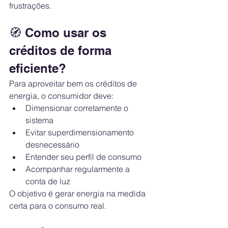
frustrações.
🧭 Como usar os 
créditos de forma 
eficiente?
Para aproveitar bem os créditos de 
energia, o consumidor deve:
Dimensionar corretamente o 
sistema
Evitar superdimensionamento 
desnecessário
Entender seu perfil de consumo
Acompanhar regularmente a 
conta de luz
O objetivo é gerar energia na medida 
certa para o consumo real.