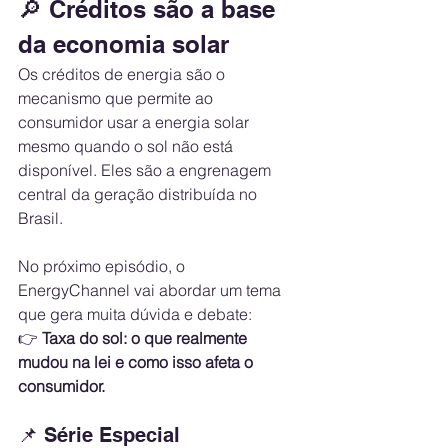
🔎 Créditos são a base 
da economia solar
Os créditos de energia são o 
mecanismo que permite ao 
consumidor usar a energia solar 
mesmo quando o sol não está 
disponível. Eles são a engrenagem 
central da geração distribuída no 
Brasil.
No próximo episódio, o 
EnergyChannel vai abordar um tema 
que gera muita dúvida e debate:
👉 
Taxa do sol: o que realmente 
mudou na lei e como isso afeta o 
consumidor.
📌 Série Especial 