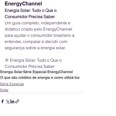
EnergyChannel
Energia Solar: Tudo o Que o 
Consumidor Precisa Saber
Um guia completo, independente e 
didático criado pelo EnergyChannel 
para ajudar o consumidor brasileiro a 
entender, comparar e decidir com 
segurança sobre a energia solar.
🌞 Energia Solar: Tudo o Que o 
Consumidor Precisa Saber
Energia Solar
Série Especial EnergyChannel
O que são créditos de energia e como utilizá-los
Série Especial
Solar