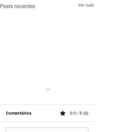
Ver tudo
Posts recentes
Comentários
0.0 / 5 (0)