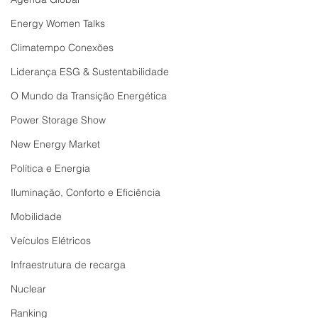
Energy Women Talks
Climatempo Conexões
Liderança ESG & Sustentabilidade
O Mundo da Transição Energética
Power Storage Show
New Energy Market
Política e Energia
Iluminação, Conforto e Eficiência
Mobilidade
Veículos Elétricos
Infraestrutura de recarga
Nuclear
Ranking