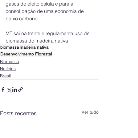
gases de efeito estufa e para a 
consolidação de uma economia de 
baixo carbono.
MT sai na frente e regulamenta uso de 
biomassa de madeira nativa
biomassa
madeira nativa
Desenvolvimento Florestal
Biomassa
Notícias
Brasil
Ver tudo
Posts recentes