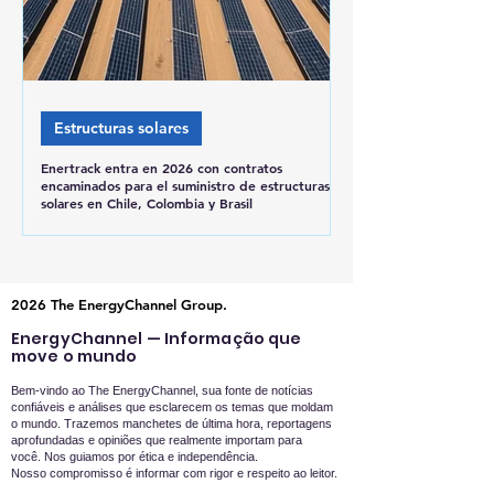
Estructuras solares
Enertrack entra en 2026 con contratos
encaminados para el suministro de estructuras
solares en Chile, Colombia y Brasil
2026 The EnergyChannel Group.
EnergyChannel — Informação que
move o mundo
Bem-vindo ao The EnergyChannel, sua fonte de notícias
confiáveis e análises que esclarecem os temas que moldam
o mundo. Trazemos manchetes de última hora, reportagens
aprofundadas e opiniões que realmente importam para
você.
Nos guiamos por ética e independência.
Nosso compromisso é informar com rigor e respeito ao leitor.