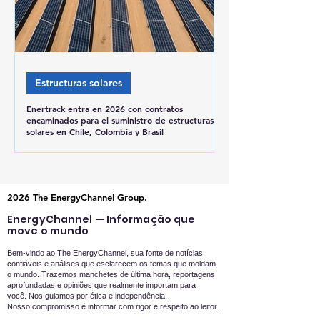
Estructuras solares
Enertrack entra en 2026 con contratos
encaminados para el suministro de estructuras
solares en Chile, Colombia y Brasil
2026 The EnergyChannel Group.
EnergyChannel — Informação que
move o mundo
Bem-vindo ao The EnergyChannel, sua fonte de notícias
confiáveis e análises que esclarecem os temas que moldam
o mundo. Trazemos manchetes de última hora, reportagens
aprofundadas e opiniões que realmente importam para
você.
Nos guiamos por ética e independência.
Nosso compromisso é informar com rigor e respeito ao leitor.