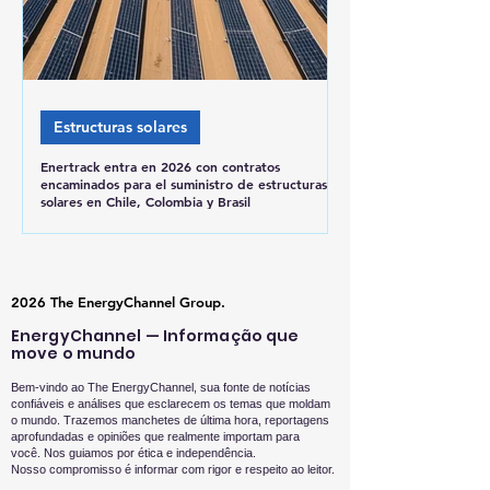
Estructuras solares
Enertrack entra en 2026 con contratos
encaminados para el suministro de estructuras
solares en Chile, Colombia y Brasil
2026 The EnergyChannel Group.
EnergyChannel — Informação que
move o mundo
Bem-vindo ao The EnergyChannel, sua fonte de notícias
confiáveis e análises que esclarecem os temas que moldam
o mundo. Trazemos manchetes de última hora, reportagens
aprofundadas e opiniões que realmente importam para
você.
Nos guiamos por ética e independência.
Nosso compromisso é informar com rigor e respeito ao leitor.