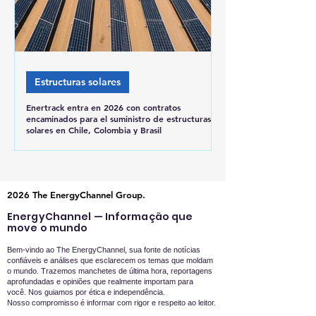
Estructuras solares
Enertrack entra en 2026 con contratos
encaminados para el suministro de estructuras
solares en Chile, Colombia y Brasil
2026 The EnergyChannel Group.
EnergyChannel — Informação que
move o mundo
Bem-vindo ao The EnergyChannel, sua fonte de notícias
confiáveis e análises que esclarecem os temas que moldam
o mundo. Trazemos manchetes de última hora, reportagens
aprofundadas e opiniões que realmente importam para
você.
Nos guiamos por ética e independência.
Nosso compromisso é informar com rigor e respeito ao leitor.