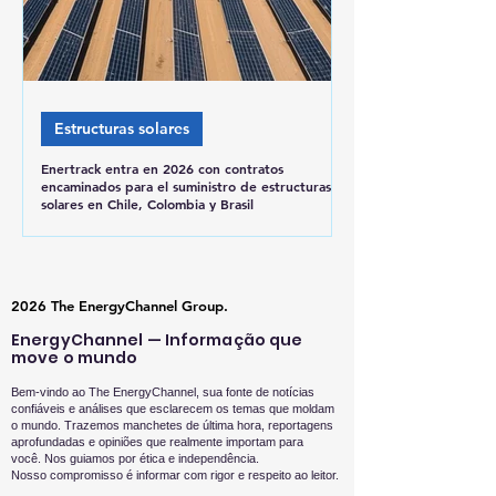
Estructuras solares
Enertrack entra en 2026 con contratos
encaminados para el suministro de estructuras
solares en Chile, Colombia y Brasil
2026 The EnergyChannel Group.
EnergyChannel — Informação que
move o mundo
Bem-vindo ao The EnergyChannel, sua fonte de notícias
confiáveis e análises que esclarecem os temas que moldam
o mundo. Trazemos manchetes de última hora, reportagens
aprofundadas e opiniões que realmente importam para
você.
Nos guiamos por ética e independência.
Nosso compromisso é informar com rigor e respeito ao leitor.