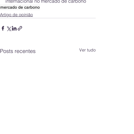
internacional no mercado de carbono
mercado de carbono
Artigo de opinião
Ver tudo
Posts recentes