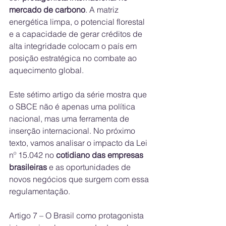
mercado de carbono
. A matriz 
energética limpa, o potencial florestal 
e a capacidade de gerar créditos de 
alta integridade colocam o país em 
posição estratégica no combate ao 
aquecimento global.
Este sétimo artigo da série mostra que 
o SBCE não é apenas uma política 
nacional, mas uma ferramenta de 
inserção internacional. No próximo 
texto, vamos analisar o impacto da Lei 
nº 15.042 no 
cotidiano das empresas 
brasileiras
 e as oportunidades de 
novos negócios que surgem com essa 
regulamentação.
Artigo 7 – O Brasil como protagonista 