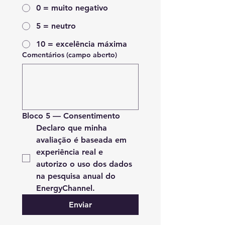
0 = muito negativo
5 = neutro
10 = excelência máxima
Comentários (campo aberto)
Bloco 5 — Consentimento
Declaro que minha 
avaliação é baseada em 
experiência real e 
autorizo o uso dos dados 
na pesquisa anual do 
EnergyChannel.
Enviar