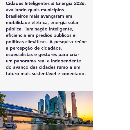
Cidades Inteligentes & Energia 2026,
avaliando quais municípios
brasileiros mais avançaram em
mobilidade elétrica, energia solar
pública, iluminação inteligente,
eficiência em prédios públicos e
políticas climáticas. A pesquisa reúne
a percepção de cidadãos,
especialistas e gestores para criar
um panorama real e independente
do avanço das cidades rumo a um
futuro mais sustentável e conectado.