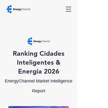
Ranking Cidades
Inteligentes &
Energia 2026
EnergyChannel Market Intelligence
Report