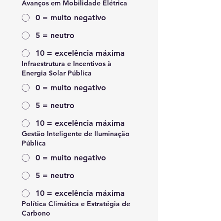
Avanços em Mobilidade Elétrica
0 = muito negativo
5 = neutro
10 = excelência máxima
Infraestrutura e Incentivos à
Energia Solar Pública
0 = muito negativo
5 = neutro
10 = excelência máxima
Gestão Inteligente de Iluminação
Pública
0 = muito negativo
5 = neutro
10 = excelência máxima
Política Climática e Estratégia de
Carbono