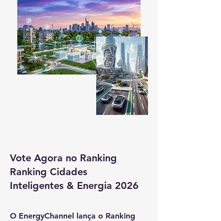
Vote Agora no
Ranking
Ranking Cidades
Inteligentes & Energia 2026
O EnergyChannel lança o Ranking