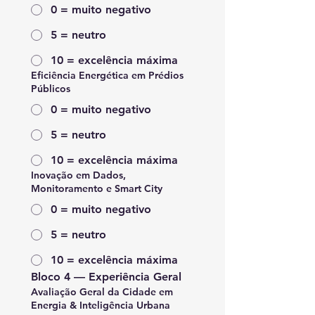
0 = muito negativo
5 = neutro
10 = excelência máxima
Eficiência Energética em Prédios
Públicos
0 = muito negativo
5 = neutro
10 = excelência máxima
Inovação em Dados,
Monitoramento e Smart City
0 = muito negativo
5 = neutro
10 = excelência máxima
Bloco 4 — Experiência Geral
Avaliação Geral da Cidade em
Energia & Inteligência Urbana