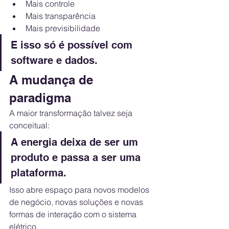
Mais controle
Mais transparência
Mais previsibilidade
E isso só é possível com 
software e dados.
A mudança de 
paradigma
A maior transformação talvez seja 
conceitual:
A energia deixa de ser um 
produto e passa a ser uma 
plataforma.
Isso abre espaço para novos modelos 
de negócio, novas soluções e novas 
formas de interação com o sistema 
elétrico.