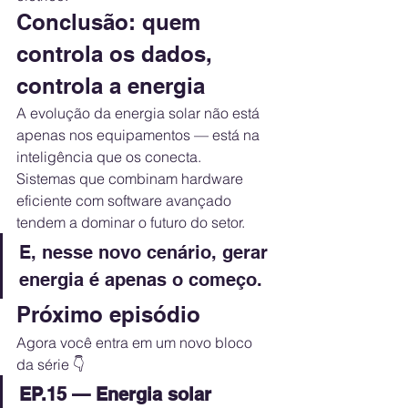
Conclusão: quem 
controla os dados, 
controla a energia
A evolução da energia solar não está 
apenas nos equipamentos — está na 
inteligência que os conecta.
Sistemas que combinam hardware 
eficiente com software avançado 
tendem a dominar o futuro do setor.
E, nesse novo cenário, gerar 
energia é apenas o começo.
Próximo episódio
Agora você entra em um novo bloco 
da série 👇
EP.15 — Energia solar 