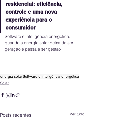
residencial: eficiência, 
controle e uma nova 
experiência para o 
consumidor
Software e inteligência energética: 
quando a energia solar deixa de ser 
geração e passa a ser gestão
energia solar
Software e inteligência energética
Solar
Ver tudo
Posts recentes