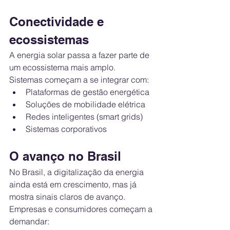
Conectividade e 
ecossistemas
A energia solar passa a fazer parte de 
um ecossistema mais amplo.
Sistemas começam a se integrar com:
Plataformas de gestão energética
Soluções de mobilidade elétrica
Redes inteligentes (smart grids)
Sistemas corporativos
O avanço no Brasil
No Brasil, a digitalização da energia 
ainda está em crescimento, mas já 
mostra sinais claros de avanço.
Empresas e consumidores começam a 
demandar: