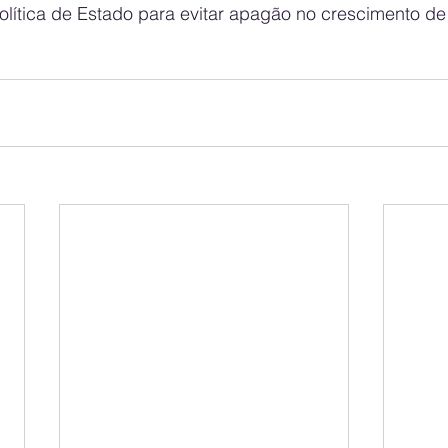
olítica de Estado para evitar apagão no crescimento d