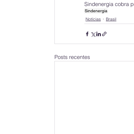
Sindenergia cobra p
Sindenergia
Notícias
Brasil
Posts recentes