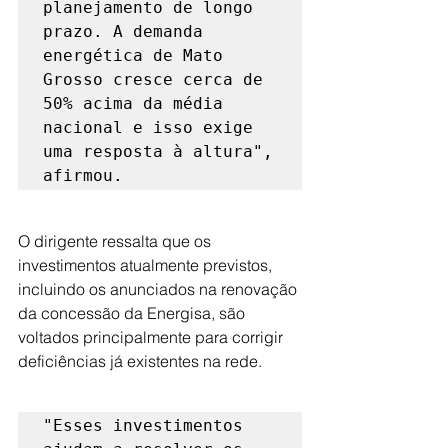
planejamento de longo 
prazo. A demanda 
energética de Mato 
Grosso cresce cerca de 
50% acima da média 
nacional e isso exige 
uma resposta à altura", 
afirmou.
O dirigente ressalta que os 
investimentos atualmente previstos, 
incluindo os anunciados na renovação 
da concessão da Energisa, são 
voltados principalmente para corrigir 
deficiências já existentes na rede.
"Esses investimentos 