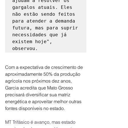
ajudam a resolver os 
gargalos atuais. Eles 
não estão sendo feitos 
para atender a demanda 
futura, mas para suprir 
necessidades que já 
existem hoje", 
observou.
Com a expectativa de crescimento de 
aproximadamente 50% da produção 
agrícola nos próximos dez anos, 
Garcia acredita que Mato Grosso 
precisará diversificar sua matriz 
energética e aproveitar melhor outras 
fontes disponíveis no estado.
MT Trifásico é avanço, mas estado 