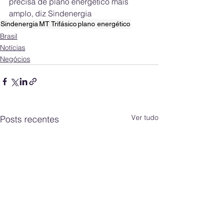
precisa de plano energético mais 
amplo, diz Sindenergia
Sindenergia
MT Trifásico
plano energético
Brasil
Notícias
Negócios
Ver tudo
Posts recentes