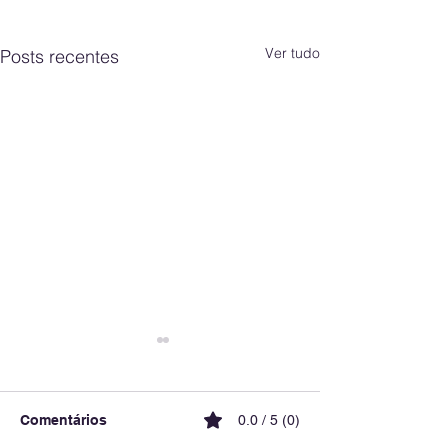
Ver tudo
Posts recentes
Comentários
0.0 / 5 (0)