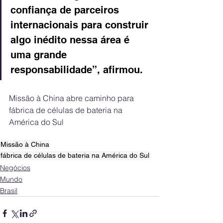
confiança de parceiros 
internacionais para construir 
algo inédito nessa área é 
uma grande 
responsabilidade”, afirmou.
Missão à China abre caminho para 
fábrica de células de bateria na 
América do Sul
Missão à China
fábrica de células de bateria na América do Sul
Negócios
Mundo
Brasil