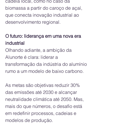
cadeia local, como no caso da 
biomassa a partir do caroço de açaí, 
que conecta inovação industrial ao 
desenvolvimento regional.
O futuro: liderança em uma nova era 
industrial
Olhando adiante, a ambição da 
Alunorte é clara: liderar a 
transformação da indústria do alumínio 
rumo a um modelo de baixo carbono.
As metas são objetivas reduzir 30% 
das emissões até 2030 e alcançar 
neutralidade climática até 2050. Mas, 
mais do que números, o desafio está 
em redefinir processos, cadeias e 
modelos de produção.