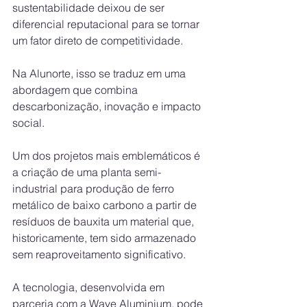
sustentabilidade deixou de ser 
diferencial reputacional para se tornar 
um fator direto de competitividade.
Na Alunorte, isso se traduz em uma 
abordagem que combina 
descarbonização, inovação e impacto 
social.
Um dos projetos mais emblemáticos é 
a criação de uma planta semi-
industrial para produção de ferro 
metálico de baixo carbono a partir de 
resíduos de bauxita um material que, 
historicamente, tem sido armazenado 
sem reaproveitamento significativo.
A tecnologia, desenvolvida em 
parceria com a Wave Aluminium, pode 