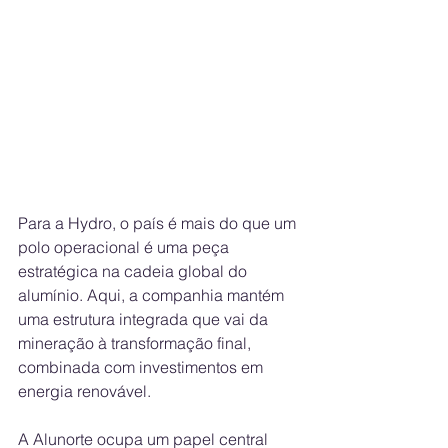
Para a Hydro, o país é mais do que um 
polo operacional é uma peça 
estratégica na cadeia global do 
alumínio. Aqui, a companhia mantém 
uma estrutura integrada que vai da 
mineração à transformação final, 
combinada com investimentos em 
energia renovável.
A Alunorte ocupa um papel central 