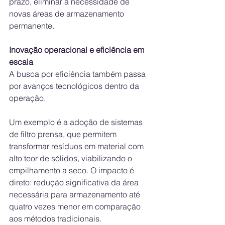
prazo, eliminar a necessidade de 
novas áreas de armazenamento 
permanente.
Inovação operacional e eficiência em 
escala
A busca por eficiência também passa 
por avanços tecnológicos dentro da 
operação.
Um exemplo é a adoção de sistemas 
de filtro prensa, que permitem 
transformar resíduos em material com 
alto teor de sólidos, viabilizando o 
empilhamento a seco. O impacto é 
direto: redução significativa da área 
necessária para armazenamento até 
quatro vezes menor em comparação 
aos métodos tradicionais.