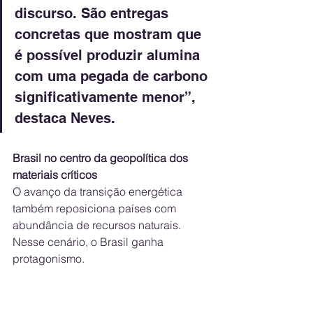
discurso. São entregas 
concretas que mostram que 
é possível produzir alumina 
com uma pegada de carbono 
significativamente menor”, 
destaca Neves.
Brasil no centro da geopolítica dos 
materiais críticos
O avanço da transição energética 
também reposiciona países com 
abundância de recursos naturais. 
Nesse cenário, o Brasil ganha 
protagonismo.