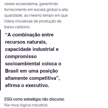
nesse ecossistema, garantindo 
fornecimento em escala global e alta 
qualidade, ao mesmo tempo em que 
lidera iniciativas de produção de 
baixo carbono.
“A combinação entre 
recursos naturais, 
capacidade industrial e 
compromisso 
socioambiental coloca o 
Brasil em uma posição 
altamente competitiva”, 
afirma o executivo.
ESG como estratégia não discurso
Na nova lógica industrial, 