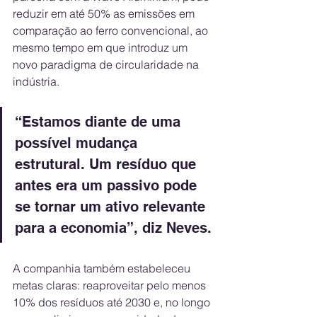
reduzir em até 50% as emissões em 
comparação ao ferro convencional, ao 
mesmo tempo em que introduz um 
novo paradigma de circularidade na 
indústria.
“Estamos diante de uma 
possível mudança 
estrutural. Um resíduo que 
antes era um passivo pode 
se tornar um ativo relevante 
para a economia”, diz Neves.
A companhia também estabeleceu 
metas claras: reaproveitar pelo menos 
10% dos resíduos até 2030 e, no longo 