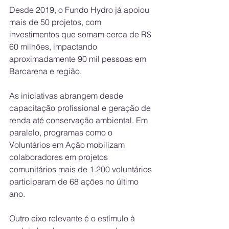
Desde 2019, o Fundo Hydro já apoiou 
mais de 50 projetos, com 
investimentos que somam cerca de R$ 
60 milhões, impactando 
aproximadamente 90 mil pessoas em 
Barcarena e região.
As iniciativas abrangem desde 
capacitação profissional e geração de 
renda até conservação ambiental. Em 
paralelo, programas como o 
Voluntários em Ação mobilizam 
colaboradores em projetos 
comunitários mais de 1.200 voluntários 
participaram de 68 ações no último 
ano.
Outro eixo relevante é o estímulo à 