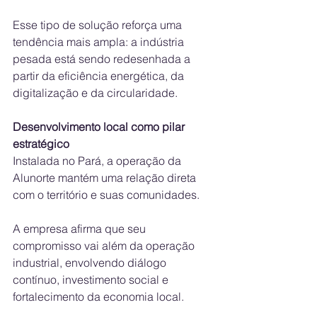
Esse tipo de solução reforça uma 
tendência mais ampla: a indústria 
pesada está sendo redesenhada a 
partir da eficiência energética, da 
digitalização e da circularidade.
Desenvolvimento local como pilar 
estratégico
Instalada no Pará, a operação da 
Alunorte mantém uma relação direta 
com o território e suas comunidades.
A empresa afirma que seu 
compromisso vai além da operação 
industrial, envolvendo diálogo 
contínuo, investimento social e 
fortalecimento da economia local.