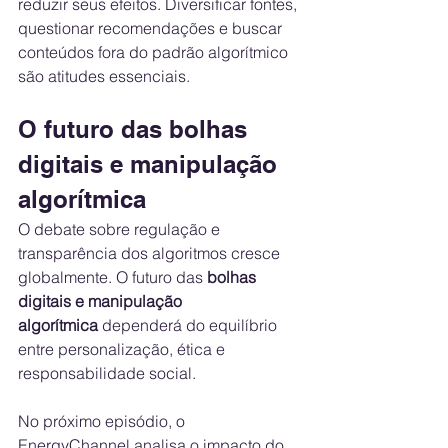
reduzir seus efeitos. Diversificar fontes, 
questionar recomendações e buscar 
conteúdos fora do padrão algorítmico 
são atitudes essenciais.
O futuro das bolhas 
digitais e manipulação 
algorítmica
O debate sobre regulação e 
transparência dos algoritmos cresce 
globalmente. O futuro das 
bolhas 
digitais e manipulação 
algorítmica
 dependerá do equilíbrio 
entre personalização, ética e 
responsabilidade social.
No próximo episódio, o 
EnergyChannel analisa o impacto do 