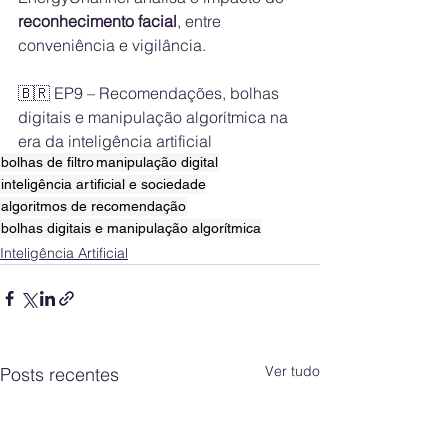
reconhecimento facial
, entre 
conveniência e vigilância.
🇧🇷 EP9 – Recomendações, bolhas 
digitais e manipulação algorítmica na 
era da inteligência artificial
bolhas de filtro
manipulação digital
inteligência artificial e sociedade
algoritmos de recomendação
bolhas digitais e manipulação algorítmica
Inteligência Artificial
Ver tudo
Posts recentes