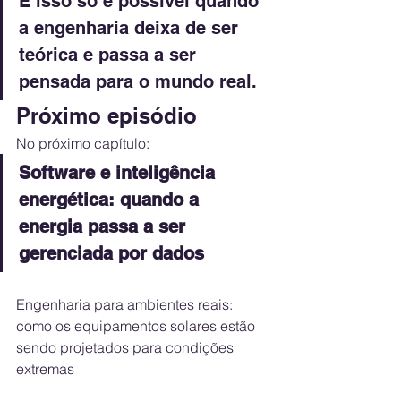
E isso só é possível quando 
a engenharia deixa de ser 
teórica e passa a ser 
pensada para o mundo real.
Próximo episódio
No próximo capítulo:
Software e inteligência 
energética: quando a 
energia passa a ser 
gerenciada por dados
Engenharia para ambientes reais: 
como os equipamentos solares estão 
sendo projetados para condições 
extremas