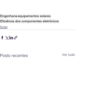
Engenharia
equipamentos solares
Eficiência dos componentes eletrônicos
Solar
Ver tudo
Posts recentes