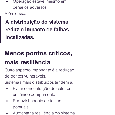
Operação estável mesmo em 
cenários adversos
Além disso:
A distribuição do sistema 
reduz o impacto de falhas 
localizadas.
Menos pontos críticos, 
mais resiliência
Outro aspecto importante é a redução 
de pontos vulneráveis.
Sistemas mais distribuídos tendem a:
Evitar concentração de calor em 
um único equipamento
Reduzir impacto de falhas 
pontuais
Aumentar a resiliência do sistema 