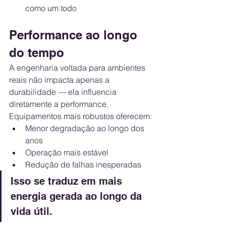
como um todo
Performance ao longo 
do tempo
A engenharia voltada para ambientes 
reais não impacta apenas a 
durabilidade — ela influencia 
diretamente a performance.
Equipamentos mais robustos oferecem:
Menor degradação ao longo dos 
anos
Operação mais estável
Redução de falhas inesperadas
Isso se traduz em mais 
energia gerada ao longo da 
vida útil.