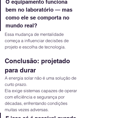
O equipamento funciona 
bem no laboratório — mas 
como ele se comporta no 
mundo real?
Essa mudança de mentalidade 
começa a influenciar decisões de 
projeto e escolha de tecnologia.
Conclusão: projetado 
para durar
A energia solar não é uma solução de 
curto prazo.
Ela exige sistemas capazes de operar 
com eficiência e segurança por 
décadas, enfrentando condições 
muitas vezes adversas.