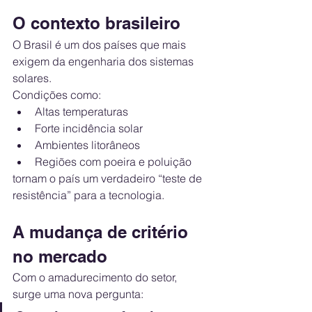
O contexto brasileiro
O Brasil é um dos países que mais 
exigem da engenharia dos sistemas 
solares.
Condições como:
Altas temperaturas
Forte incidência solar
Ambientes litorâneos
Regiões com poeira e poluição
tornam o país um verdadeiro “teste de 
resistência” para a tecnologia.
A mudança de critério 
no mercado
Com o amadurecimento do setor, 
surge uma nova pergunta: