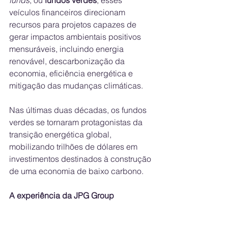
funds
, ou 
fundos verdes
, esses 
veículos financeiros direcionam 
recursos para projetos capazes de 
gerar impactos ambientais positivos 
mensuráveis, incluindo energia 
renovável, descarbonização da 
economia, eficiência energética e 
mitigação das mudanças climáticas. 
Nas últimas duas décadas, os fundos 
verdes se tornaram protagonistas da 
transição energética global, 
mobilizando trilhões de dólares em 
investimentos destinados à construção 
de uma economia de baixo carbono. 
A experiência da JPG Group