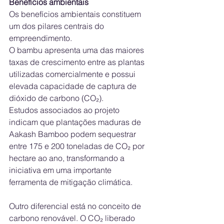
Benefícios ambientais
Os benefícios ambientais constituem 
um dos pilares centrais do 
empreendimento. 
O bambu apresenta uma das maiores 
taxas de crescimento entre as plantas 
utilizadas comercialmente e possui 
elevada capacidade de captura de 
dióxido de carbono (CO₂). 
Estudos associados ao projeto 
indicam que plantações maduras de 
Aakash Bamboo podem sequestrar 
entre 175 e 200 toneladas de CO₂ por 
hectare ao ano, transformando a 
iniciativa em uma importante 
ferramenta de mitigação climática. 
Outro diferencial está no conceito de 
carbono renovável. O CO₂ liberado 