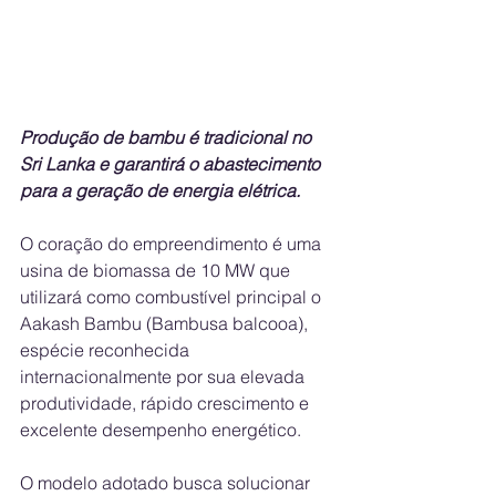
Produção de bambu é tradicional no 
Sri Lanka e garantirá o abastecimento 
para a geração de energia elétrica.  
O coração do empreendimento é uma 
usina de biomassa de 10 MW que 
utilizará como combustível principal o 
Aakash Bambu (Bambusa balcooa), 
espécie reconhecida 
internacionalmente por sua elevada 
produtividade, rápido crescimento e 
excelente desempenho energético. 
O modelo adotado busca solucionar 