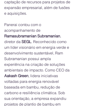
captação de recursos para projetos de 
expansão empresarial, além de fusões 
e aquisições. 
Panerai contou com o 
acompanhamento de 
Ramasubramanian Subramanian
, 
diretor da 
SEGL
. Reconhecido como 
um líder visionário em energia verde e 
desenvolvimento sustentável, Ram 
Subramanian possui ampla 
experiência na criação de soluções 
ambientais de impacto. Como CEO da 
Aakash Green
, lidera iniciativas 
voltadas para energia renovável 
baseada em bambu, redução de 
carbono e resiliência climática. Sob 
sua orientação, a empresa expandiu 
projetos de plantio de bambu em 