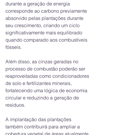
durante a geração de energia 
corresponde ao carbono previamente 
absorvido pelas plantações durante 
seu crescimento, criando um ciclo 
significativamente mais equilibrado 
quando comparado aos combustíveis 
fósseis. 
Além disso, as cinzas geradas no 
processo de combustão poderão ser 
reaproveitadas como condicionadores 
de solo e fertilizantes minerais, 
fortalecendo uma lógica de economia 
circular e reduzindo a geração de 
resíduos. 
A implantação das plantações 
também contribuirá para ampliar a 
cobertura vegetal de áreas atualmente 