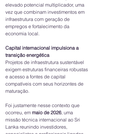
elevado potencial multiplicador, uma 
vez que combinam investimentos em 
infraestrutura com geração de 
empregos e fortalecimento da 
economia local. 
Capital internacional impulsiona a 
transição energética
Projetos de infraestrutura sustentável 
exigem estruturas financeiras robustas 
e acesso a fontes de capital 
compatíveis com seus horizontes de 
maturação. 
Foi justamente nesse contexto que 
ocorreu, em 
maio de 2026
, uma 
missão técnica internacional ao Sri 
Lanka reunindo investidores, 