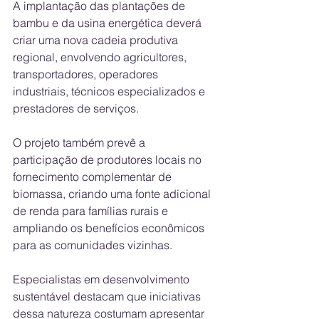
A implantação das plantações de 
bambu e da usina energética deverá 
criar uma nova cadeia produtiva 
regional, envolvendo agricultores, 
transportadores, operadores 
industriais, técnicos especializados e 
prestadores de serviços. 
O projeto também prevê a 
participação de produtores locais no 
fornecimento complementar de 
biomassa, criando uma fonte adicional 
de renda para famílias rurais e 
ampliando os benefícios econômicos 
para as comunidades vizinhas. 
Especialistas em desenvolvimento 
sustentável destacam que iniciativas 
dessa natureza costumam apresentar 