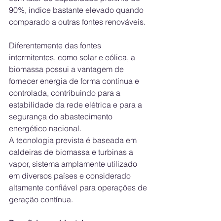
90%, índice bastante elevado quando 
comparado a outras fontes renováveis. 
Diferentemente das fontes 
intermitentes, como solar e eólica, a 
biomassa possui a vantagem de 
fornecer energia de forma contínua e 
controlada, contribuindo para a 
estabilidade da rede elétrica e para a 
segurança do abastecimento 
energético nacional. 
A tecnologia prevista é baseada em 
caldeiras de biomassa e turbinas a 
vapor, sistema amplamente utilizado 
em diversos países e considerado 
altamente confiável para operações de 
geração contínua. 