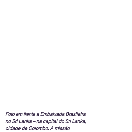
Foto em frente a Embaixada Brasileira 
no Sri Lanka – na capital do Sri Lanka, 
cidade de Colombo. A missão 