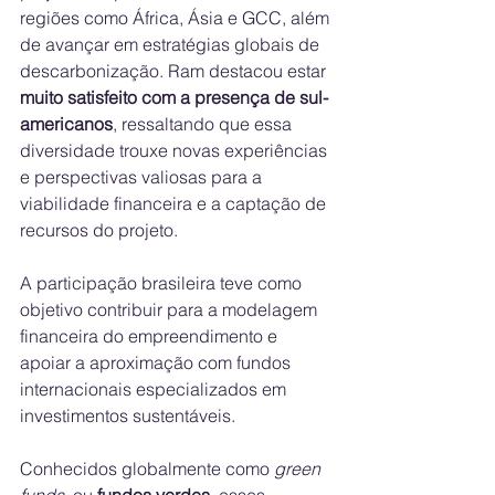
regiões como África, Ásia e GCC, além 
de avançar em estratégias globais de 
descarbonização. Ram destacou estar 
muito satisfeito com a presença de sul-
americanos
, ressaltando que essa 
diversidade trouxe novas experiências 
e perspectivas valiosas para a 
viabilidade financeira e a captação de 
recursos do projeto. 
A participação brasileira teve como 
objetivo contribuir para a modelagem 
financeira do empreendimento e 
apoiar a aproximação com fundos 
internacionais especializados em 
investimentos sustentáveis. 
Conhecidos globalmente como 
green 