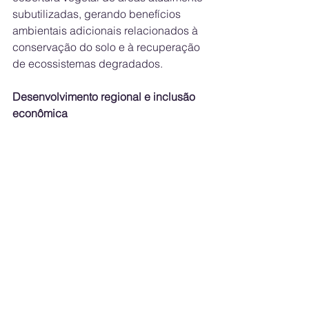
subutilizadas, gerando benefícios 
ambientais adicionais relacionados à 
conservação do solo e à recuperação 
de ecossistemas degradados. 
Desenvolvimento regional e inclusão 
econômica