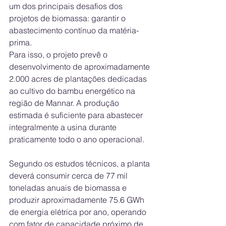
um dos principais desafios dos 
projetos de biomassa: garantir o 
abastecimento contínuo da matéria-
prima. 
Para isso, o projeto prevê o 
desenvolvimento de aproximadamente 
2.000 acres de plantações dedicadas 
ao cultivo do bambu energético na 
região de Mannar. A produção 
estimada é suficiente para abastecer 
integralmente a usina durante 
praticamente todo o ano operacional. 
Segundo os estudos técnicos, a planta 
deverá consumir cerca de 77 mil 
toneladas anuais de biomassa e 
produzir aproximadamente 75.6 GWh 
de energia elétrica por ano, operando 
com fator de capacidade próximo de 