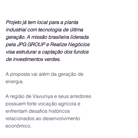
Projeto já tem local para a planta 
industrial com tecnologia de última 
geração. A missão brasileira liderada 
pela JPG GROUP e Realize Negócios 
visa estruturar a captação dos fundos 
de investimentos verdes.
A proposta vai além da geração de 
energia. 
A região de Vavuniya e seus arredores 
possuem forte vocação agrícola e 
enfrentam desafios históricos 
relacionados ao desenvolvimento 
econômico. 