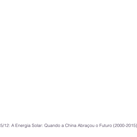
 5/12: A Energia Solar: Quando a China Abraçou o Futuro (2000-2015