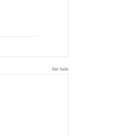
Ver tudo