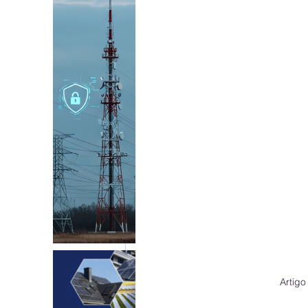
Artigo