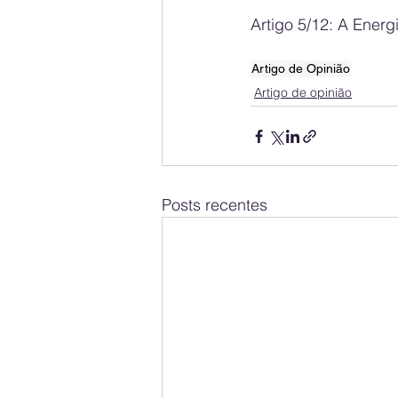
Artigo 5/12: A Ener
Artigo de Opinião
Artigo de opinião
Posts recentes