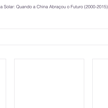
gia Solar: Quando a China Abraçou o Futuro (2000-2015)