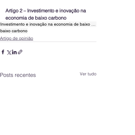
Artigo 2 – Investimento e inovação na 
economia de baixo carbono
Investimento e inovação na economia de baixo carbono
baixo carbono
Artigo de opinião
Ver tudo
Posts recentes