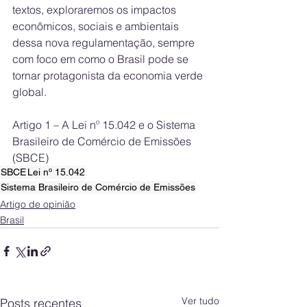
textos, exploraremos os impactos 
econômicos, sociais e ambientais 
dessa nova regulamentação, sempre 
com foco em como o Brasil pode se 
tornar protagonista da economia verde 
global.
Artigo 1 – A Lei nº 15.042 e o Sistema 
Brasileiro de Comércio de Emissões 
(SBCE)
SBCE
Lei nº 15.042
Sistema Brasileiro de Comércio de Emissões
Artigo de opinião
Brasil
Ver tudo
Posts recentes