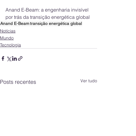
Anand E-Beam: a engenharia invisível 
por trás da transição energética global
Anand E-Beam
transição energética global
Notícias
Mundo
Tecnologia
Ver tudo
Posts recentes