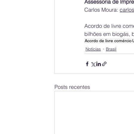
Assessoria de Impre
Carlos Moura: 
carlo
Acordo de livre comé
bilhões em biogás, 
Acordo de livre comércio
Notícias
Brasil
Posts recentes