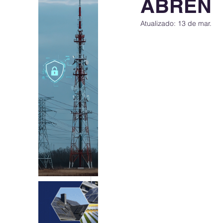
ABREN
Atualizado:
13 de mar.