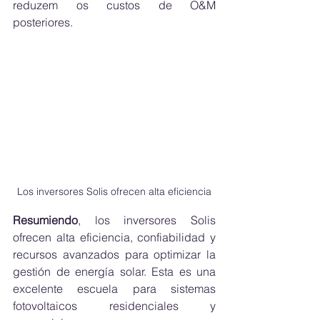
reduzem os custos de O&M 
posteriores.
Los inversores Solis ofrecen alta eficiencia
Resumiendo
, los inversores Solis 
ofrecen alta eficiencia, confiabilidad y 
recursos avanzados para optimizar la 
gestión de energía solar. Esta es una 
excelente escuela para sistemas 
fotovoltaicos residenciales y 