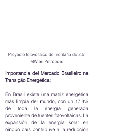
Proyecto fotovoltaico de montaña de 2,5 
MW en Petrópolis
Importancia del Mercado Brasileiro na 
Transição Energética:
En Brasil existe una matriz energética 
más limpia del mundo, con un 17,4% 
de toda la energía generada 
proveniente de fuentes fotovoltaicas. La 
expansión de la energía solar en 
ningún país contribuye a la reducción 