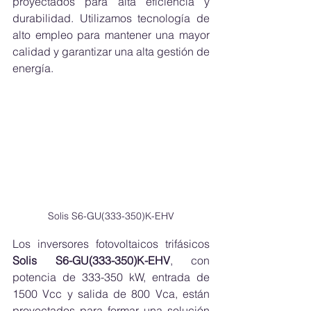
proyectados para alta eficiencia y 
durabilidad. Utilizamos tecnología de 
alto empleo para mantener una mayor 
calidad y garantizar una alta gestión de 
energía.
Solis S6-GU(333-350)K-EHV
Los inversores fotovoltaicos trifásicos 
Solis S6-GU(333-350)K-EHV
, con 
potencia de 333-350 kW, entrada de 
1500 Vcc y salida de 800 Vca, están 
proyectados para formar una solución 