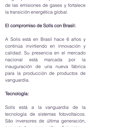
de las emisiones de gases y fortalece 
la transición energética global.
El compromiso de Solís con Brasil:
A Solis está en Brasil hace 6 años y 
continúa invirtiendo en innovación y 
calidad. Su presencia en el mercado 
nacional está marcada por la 
inauguración de una nueva fábrica 
para la producción de productos de 
vanguardia.
Tecnología:
Solís está a la vanguardia de la 
tecnología de sistemas fotovoltaicos. 
São inversores de última generación, 