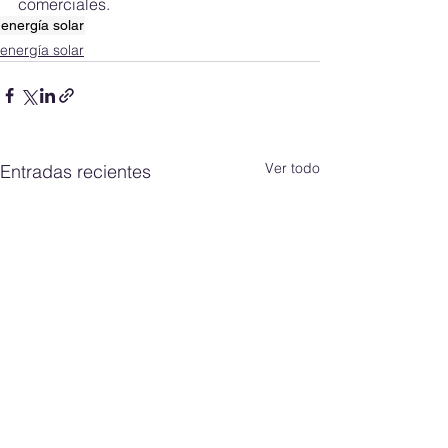
comerciales.
energía solar
energía solar
Ver todo
Entradas recientes