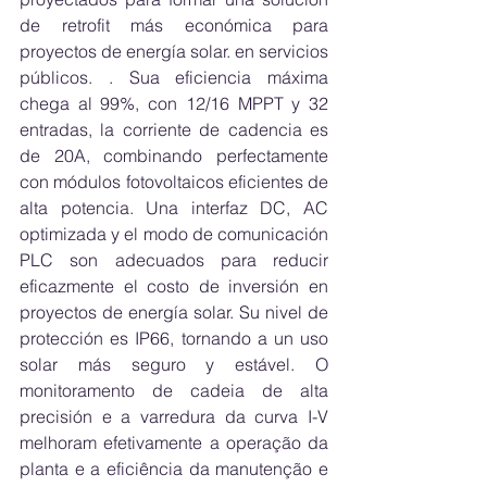
de retrofit más económica para 
proyectos de energía solar. en servicios 
públicos. . Sua eficiencia máxima 
chega al 99%, con 12/16 MPPT y 32 
entradas, la corriente de cadencia es 
de 20A, combinando perfectamente 
con módulos fotovoltaicos eficientes de 
alta potencia. Una interfaz DC, AC 
optimizada y el modo de comunicación 
PLC son adecuados para reducir 
eficazmente el costo de inversión en 
proyectos de energía solar. Su nivel de 
protección es IP66, tornando a un uso 
solar más seguro y estável. O 
monitoramento de cadeia de alta 
precisión e a varredura da curva I-V 
melhoram efetivamente a operação da 
planta e a eficiência da manutenção e 