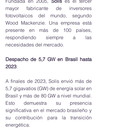
Fundada en 2005, 
Solís
 es el tercer 
mayor fabricante de inversores 
fotovoltaicos del mundo, segundo 
Wood Mackenzie. Una empresa está 
presente en más de 100 países, 
respondiendo siempre a las 
necesidades del mercado.
Despacho de 5,7 GW en Brasil hasta 
2023
:
A finales de 2023, Solis envió más de 
5,7 gigavatios (GW) de energía solar en 
Brasil y más de 80 GW a nivel mundial. 
Esto demuestra su presencia 
significativa en el mercado brasileño y 
su contribución para la transición 
energética.