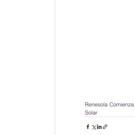
Renesola Comienza 2
Solar