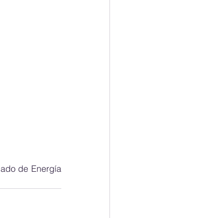
ado de Energía 