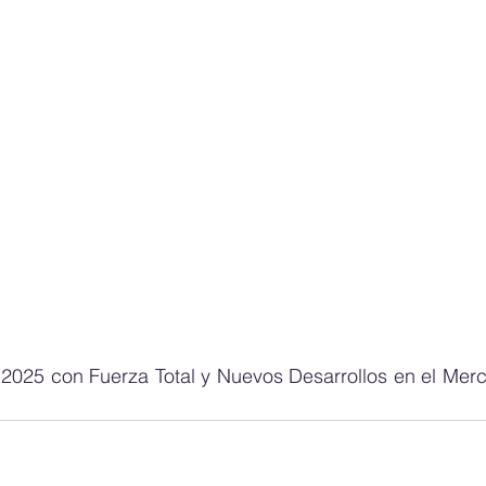
025 con Fuerza Total y Nuevos Desarrollos en el Merc