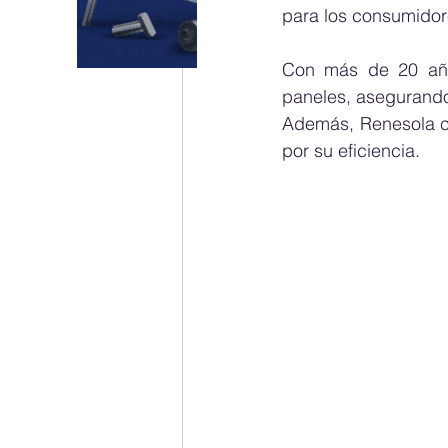
para los consumidor
Con más de 20 años
paneles, asegurando
Además, Renesola c
por su eficiencia.