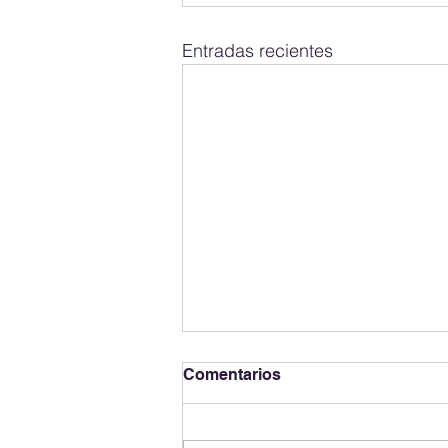
Entradas recientes
Comentarios