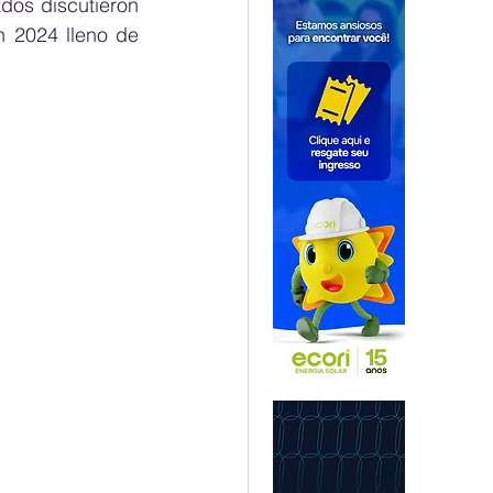
dos discutieron 
 2024 lleno de 