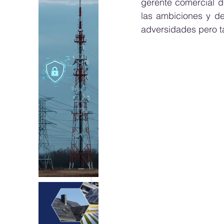
gerente comercial d
las ambiciones y de
adversidades pero 