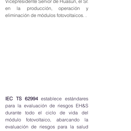
Vicepresidente Senior de Huasun, el Sr. 
en la producción, operación y 
eliminación de módulos fotovoltaicos. .
IEC TS 62994
 establece estándares 
para la evaluación de riesgos EH&S 
durante todo el ciclo de vida del 
módulo fotovoltaico, abarcando la 
evaluación de riesgos para la salud 