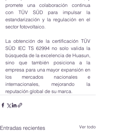
promete una colaboración continua 
con TÜV SÜD para impulsar la 
estandarización y la regulación en el 
sector fotovoltaico.
La obtención de la certificación TÜV 
SÜD IEC TS 62994 no solo valida la 
búsqueda de la excelencia de Huasun, 
sino que también posiciona a la 
empresa para una mayor expansión en 
los mercados nacionales e 
internacionales, mejorando la 
reputación global de su marca.
Ver todo
Entradas recientes