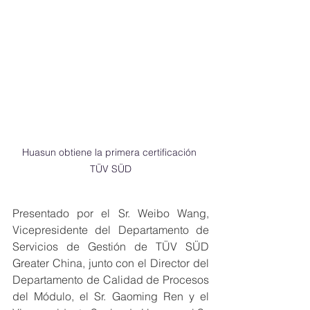
Huasun obtiene la primera certificación 
TÜV SÜD
Presentado por el Sr. Weibo Wang, 
Vicepresidente del Departamento de 
Servicios de Gestión de TÜV SÜD 
Greater China, junto con el Director del 
Departamento de Calidad de Procesos 
del Módulo, el Sr. Gaoming Ren y el 