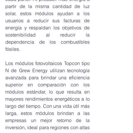
partir de la misma cantidad de luz 
solar, estos módulos ayudan a los 
usuarios a reducir sus facturas de 
energía y respaldan los objetivos de 
sostenibilidad al reducir la 
dependencia de los combustibles 
fósiles.
Los módulos fotovoltaicos Topcon tipo 
N de Grew Energy utilizan tecnología 
avanzada para brindar una eficiencia 
superior en comparación con los 
módulos estándar, lo que resulta en 
mayores rendimientos energéticos a lo 
largo del tiempo. Con una vida útil más 
larga, estos módulos brindan a las 
empresas un mejor retorno de la 
inversión, ideal para regiones con altas 