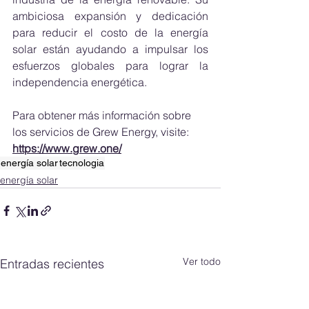
ambiciosa expansión y dedicación 
para reducir el costo de la energía 
solar están ayudando a impulsar los 
esfuerzos globales para lograr la 
independencia energética.
Para obtener más información sobre 
los servicios de Grew Energy, visite: 
https://www.grew.one/
energía solar
tecnologia
energía solar
Ver todo
Entradas recientes