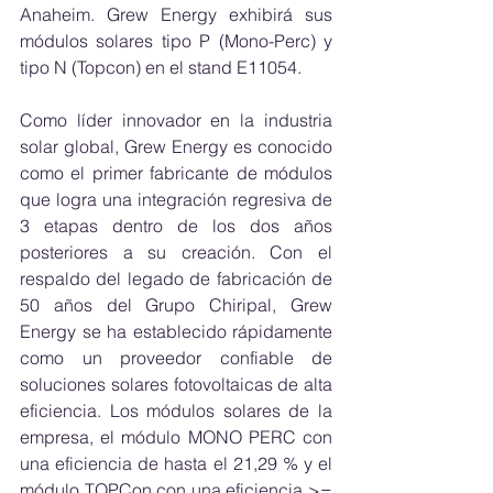
Anaheim. Grew Energy exhibirá sus 
módulos solares tipo P (Mono-Perc) y 
tipo N (Topcon) en el stand E11054.
Como líder innovador en la industria 
solar global, Grew Energy es conocido 
como el primer fabricante de módulos 
que logra una integración regresiva de 
3 etapas dentro de los dos años 
posteriores a su creación. Con el 
respaldo del legado de fabricación de 
50 años del Grupo Chiripal, Grew 
Energy se ha establecido rápidamente 
como un proveedor confiable de 
soluciones solares fotovoltaicas de alta 
eficiencia. Los módulos solares de la 
empresa, el módulo MONO PERC con 
una eficiencia de hasta el 21,29 % y el 
módulo TOPCon con una eficiencia >= 