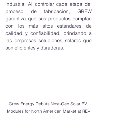
industria. Al controlar cada etapa del 
proceso de fabricación, GREW 
garantiza que sus productos cumplan 
con los más altos estándares de 
calidad y confiabilidad, brindando a 
las empresas soluciones solares que 
son eficientes y duraderas.
Grew Energy Debuts Next-Gen Solar PV 
Modules for North American Market at RE+