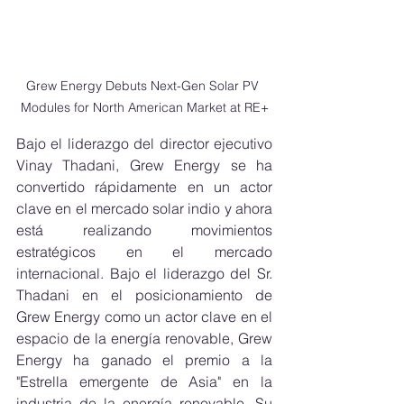
Grew Energy Debuts Next-Gen Solar PV 
Modules for North American Market at RE+
Bajo el liderazgo del director ejecutivo 
Vinay Thadani, Grew Energy se ha 
convertido rápidamente en un actor 
clave en el mercado solar indio y ahora 
está realizando movimientos 
estratégicos en el mercado 
internacional. Bajo el liderazgo del Sr. 
Thadani en el posicionamiento de 
Grew Energy como un actor clave en el 
espacio de la energía renovable, Grew 
Energy ha ganado el premio a la 
"Estrella emergente de Asia" en la 
industria de la energía renovable. Su 