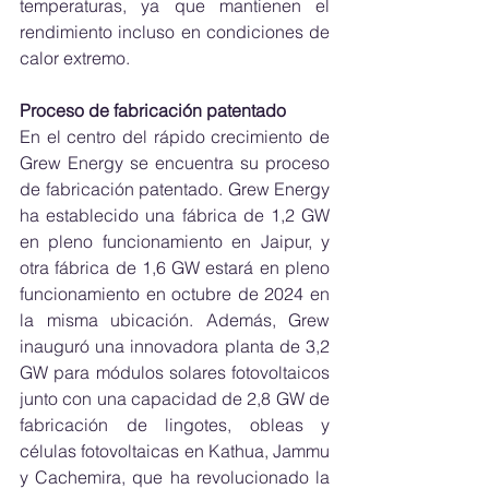
temperaturas, ya que mantienen el 
rendimiento incluso en condiciones de 
calor extremo.
Proceso de fabricación patentado
En el centro del rápido crecimiento de 
Grew Energy se encuentra su proceso 
de fabricación patentado. Grew Energy 
ha establecido una fábrica de 1,2 GW 
en pleno funcionamiento en Jaipur, y 
otra fábrica de 1,6 GW estará en pleno 
funcionamiento en octubre de 2024 en 
la misma ubicación. Además, Grew 
inauguró una innovadora planta de 3,2 
GW para módulos solares fotovoltaicos 
junto con una capacidad de 2,8 GW de 
fabricación de lingotes, obleas y 
células fotovoltaicas en Kathua, Jammu 
y Cachemira, que ha revolucionado la 