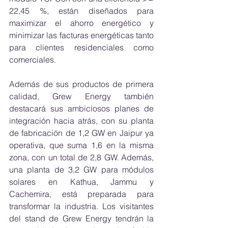
22,45 %, están diseñados para 
maximizar el ahorro energético y 
minimizar las facturas energéticas tanto 
para clientes residenciales como 
comerciales.
Además de sus productos de primera 
calidad, Grew Energy también 
destacará sus ambiciosos planes de 
integración hacia atrás, con su planta 
de fabricación de 1,2 GW en Jaipur ya 
operativa, que suma 1,6 en la misma 
zona, con un total de 2,8 GW. Además, 
una planta de 3,2 GW para módulos 
solares en Kathua, Jammu y 
Cachemira, está preparada para 
transformar la industria. Los visitantes 
del stand de Grew Energy tendrán la 