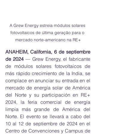
A Grew Energy estreia módulos solares 
fotovoltaicos de última geração para o 
mercado norte-americano na RE+
ANAHEIM, California, 6 de septiembre 
de 2024
 — Grew Energy, el fabricante 
de módulos solares fotovoltaicos de 
más rápido crecimiento de la India, se 
complace en anunciar su entrada en el 
mercado de energía solar de América 
del Norte y su participación en RE+ 
2024, la feria comercial de energía 
limpia más grande de América del 
Norte. El evento se llevará a cabo del 
10 al 12 de septiembre de 2024 en el 
Centro de Convenciones y Campus de 