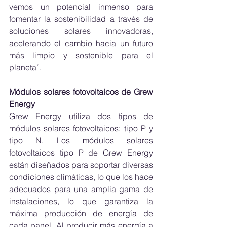
vemos un potencial inmenso para 
fomentar la sostenibilidad a través de 
soluciones solares innovadoras, 
acelerando el cambio hacia un futuro 
más limpio y sostenible para el 
planeta”.
Módulos solares fotovoltaicos de Grew 
Energy
Grew Energy utiliza dos tipos de 
módulos solares fotovoltaicos: tipo P y 
tipo N. Los módulos solares 
fotovoltaicos tipo P de Grew Energy 
están diseñados para soportar diversas 
condiciones climáticas, lo que los hace 
adecuados para una amplia gama de 
instalaciones, lo que garantiza la 
máxima producción de energía de 
cada panel. Al producir más energía a 