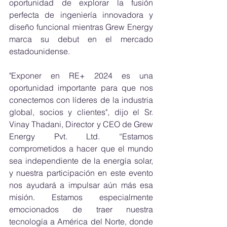
oportunidad de explorar la fusión 
perfecta de ingeniería innovadora y 
diseño funcional mientras Grew Energy 
marca su debut en el mercado 
estadounidense.
"Exponer en RE+ 2024 es una 
oportunidad importante para que nos 
conectemos con líderes de la industria 
global, socios y clientes", dijo el Sr. 
Vinay Thadani, Director y CEO de Grew 
Energy Pvt. Ltd. “Estamos 
comprometidos a hacer que el mundo 
sea independiente de la energía solar, 
y nuestra participación en este evento 
nos ayudará a impulsar aún más esa 
misión. Estamos especialmente 
emocionados de traer nuestra 
tecnología a América del Norte, donde 