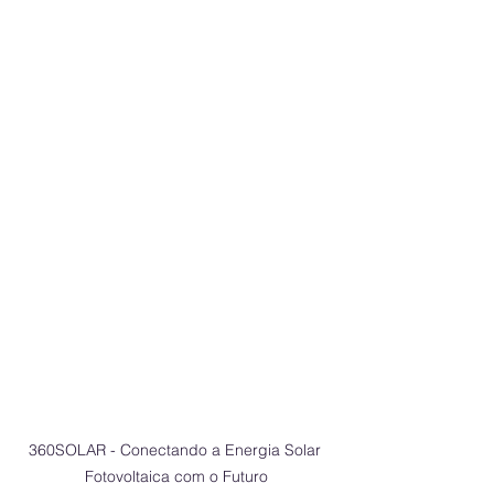
360SOLAR - Conectando a Energia Solar 
Fotovoltaica com o Futuro