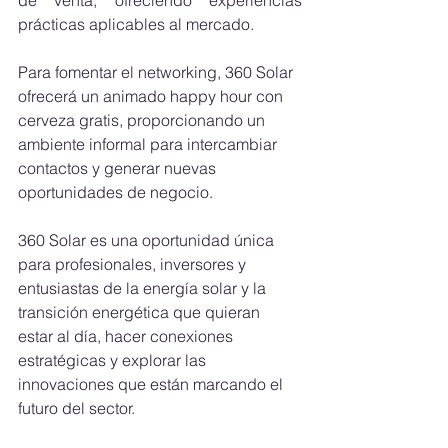
prácticas aplicables al mercado.
Para fomentar el networking, 360 Solar 
ofrecerá un animado happy hour con 
cerveza gratis, proporcionando un 
ambiente informal para intercambiar 
contactos y generar nuevas 
oportunidades de negocio.
360 Solar es una oportunidad única 
para profesionales, inversores y 
entusiastas de la energía solar y la 
transición energética que quieran 
estar al día, hacer conexiones 
estratégicas y explorar las 
innovaciones que están marcando el 
futuro del sector.