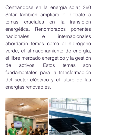
Centrándose en la energía solar, 360 
Solar también ampliará el debate a 
temas cruciales en la transición 
energética. Renombrados ponentes 
nacionales e internacionales 
abordarán temas como el hidrógeno 
verde, el almacenamiento de energía, 
el libre mercado energético y la gestión 
de activos. Estos temas son 
fundamentales para la transformación 
del sector eléctrico y el futuro de las 
energías renovables.