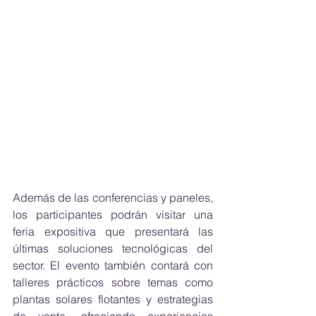
Además de las conferencias y paneles, 
los participantes podrán visitar una 
feria expositiva que presentará las 
últimas soluciones tecnológicas del 
sector. El evento también contará con 
talleres prácticos sobre temas como 
plantas solares flotantes y estrategias 
de venta, ofreciendo experiencias 