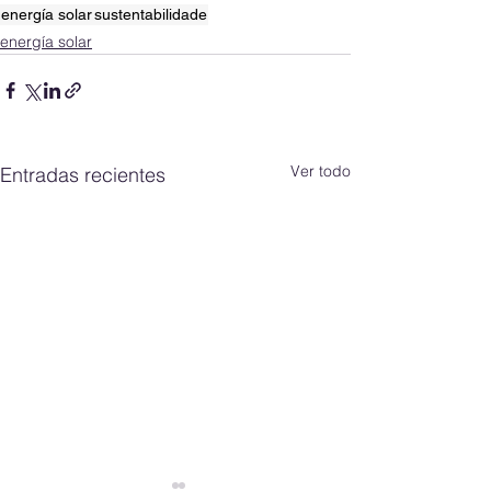
energía solar
sustentabilidade
energía solar
Ver todo
Entradas recientes